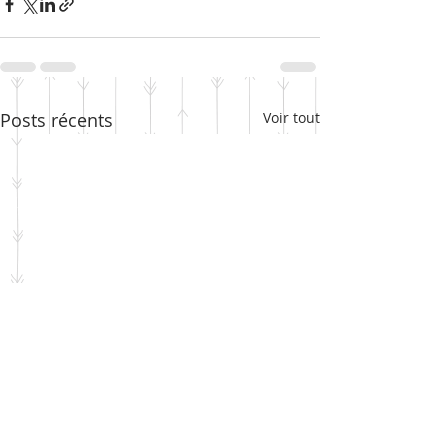
Posts récents
Voir tout