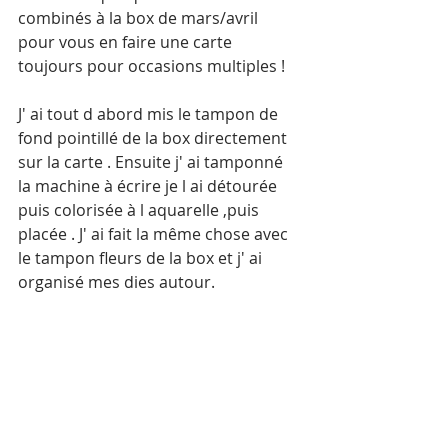
combinés à la box de mars/avril 
pour vous en faire une carte 
toujours pour occasions multiples !
J' ai tout d abord mis le tampon de 
fond pointillé de la box directement 
sur la carte . Ensuite j' ai tamponné 
la machine à écrire je l ai détourée 
puis colorisée à l aquarelle ,puis 
placée . J' ai fait la même chose avec 
le tampon fleurs de la box et j' ai 
organisé mes dies autour. 