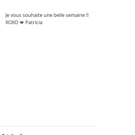
Je vous souhaite une belle semaine !!
XOXO 💋 Patricia