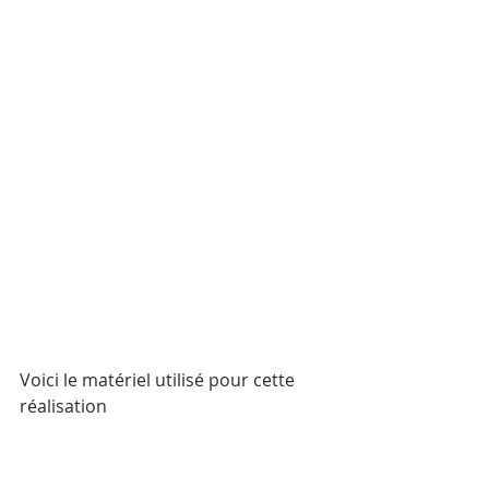
Voici le matériel utilisé pour cette 
réalisation 