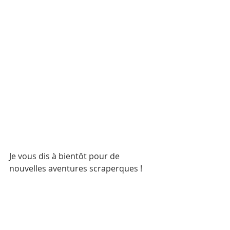
Je vous dis à bientôt pour de 
nouvelles aventures scraperques ! 