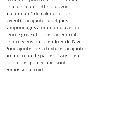
celui de la pochette "à ouvrir 
maintenant" du calendrier de 
l'avent). J'ai ajouter quelques 
tamponnages à mon fond avec de 
l'encre grise et noire par endroit.
Le titre viens du calendrier de l'avent.
Pour ajouter de la texture j'ai ajouter 
un morceau de papier tissus bleu 
clair, et les papier unis sont 
embosser à froid.