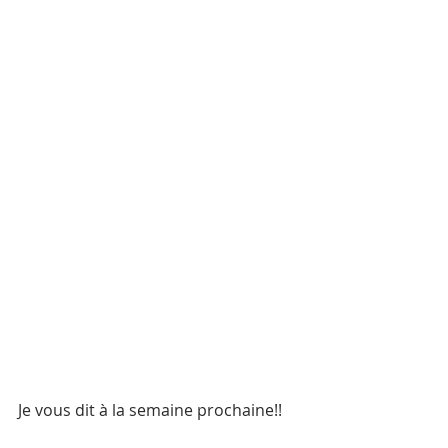
Je vous dit à la semaine prochaine!!