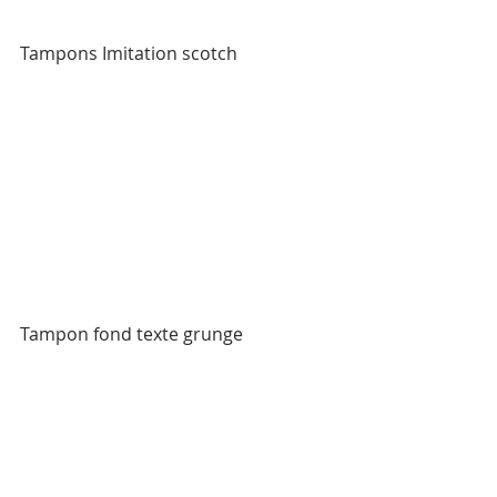
Tampons Imitation scotch
Tampon fond texte grunge