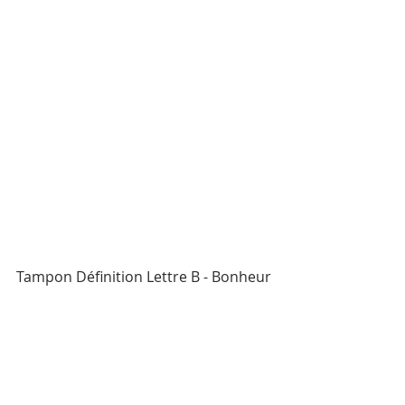
Tampon Définition Lettre B - Bonheur