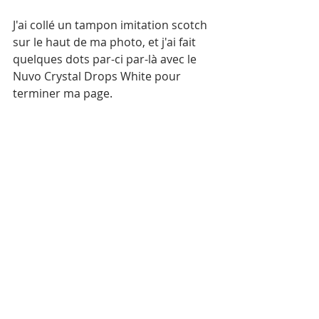
J'ai collé un tampon imitation scotch 
sur le haut de ma photo, et j'ai fait 
quelques dots par-ci par-là avec le 
Nuvo Crystal Drops White pour 
terminer ma page.