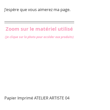
J'espère que vous aimerez ma page. 
Zoom sur le matériel utilisé
(Je clique sur la photo pour accéder aux produits)
Papier Imprimé ATELIER ARTISTE 04