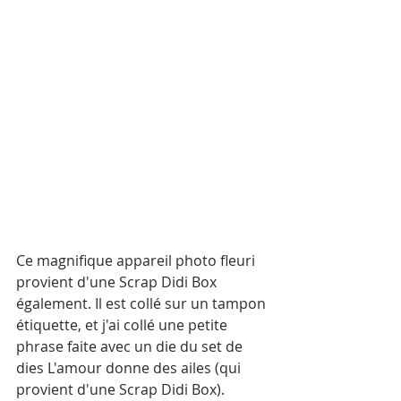
Ce magnifique appareil photo fleuri 
provient d'une Scrap Didi Box 
également. Il est collé sur un tampon 
étiquette, et j'ai collé une petite 
phrase faite avec un die du set de 
dies L'amour donne des ailes (qui 
provient d'une Scrap Didi Box).