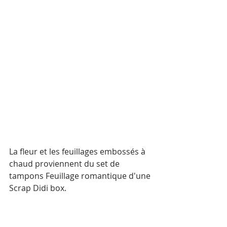
La fleur et les feuillages embossés à 
chaud proviennent du set de 
tampons Feuillage romantique d'une 
Scrap Didi box.