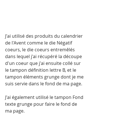
J'ai utilisé des produits du calendrier 
de l'Avent comme le die Négatif 
coeurs, le die coeurs entremêlés 
dans lequel j'ai récupéré la découpe 
d'un coeur que j'ai ensuite collé sur 
le tampon définition lettre B, et le 
tampon éléments grunge dont je me 
suis servie dans le fond de ma page.
J'ai également utilisé le tampon Fond 
texte grunge pour faire le fond de 
ma page.