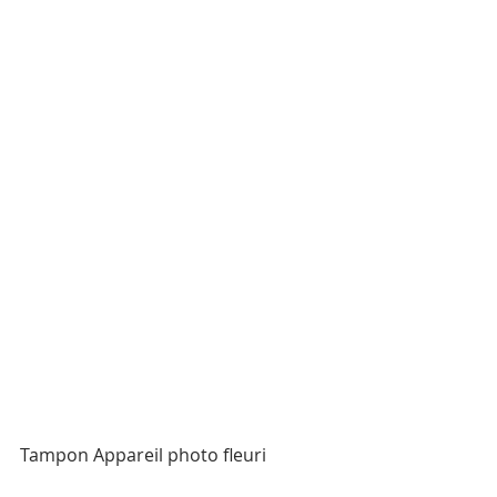
Tampon Appareil photo fleuri