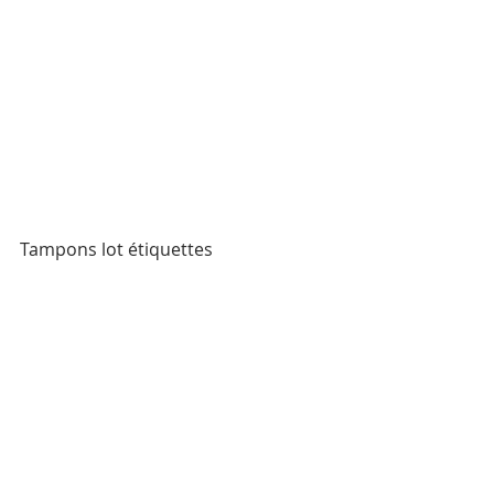
Tampons lot étiquettes