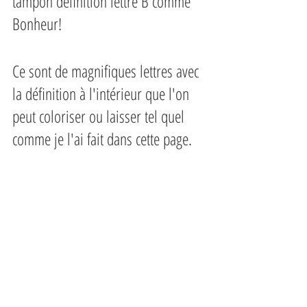
tampon définition lettre B comme 
Bonheur!
Ce sont de magnifiques lettres avec 
la définition à l'intérieur que l'on 
peut coloriser ou laisser tel quel 
comme je l'ai fait dans cette page.