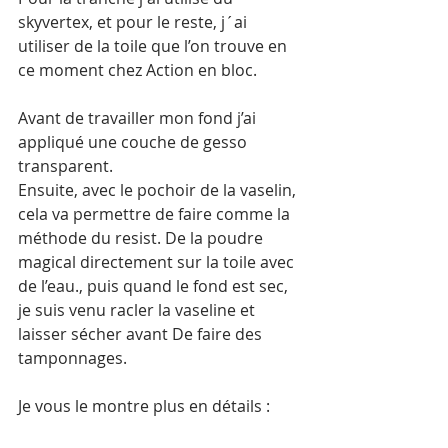
skyvertex, et pour le reste, j´ai 
utiliser de la toile que l’on trouve en 
ce moment chez Action en bloc. 
Avant de travailler mon fond j’ai 
appliqué une couche de gesso 
transparent. 
Ensuite, avec le pochoir de la vaselin, 
cela va permettre de faire comme la 
méthode du resist. De la poudre 
magical directement sur la toile avec 
de l’eau., puis quand le fond est sec, 
je suis venu racler la vaseline et 
laisser sécher avant De faire des 
tamponnages. 
Je vous le montre plus en détails : 