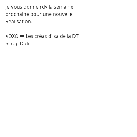
Je Vous donne rdv la semaine 
prochaine pour une nouvelle 
Réalisation. 
XOXO 💋 Les créas d’Isa de la DT 
Scrap Didi 