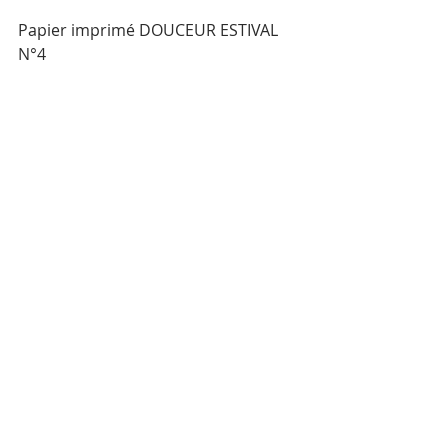
Papier imprimé DOUCEUR ESTIVAL 
N°4