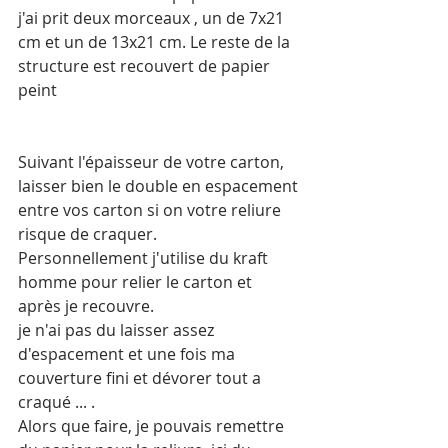
j'ai prit deux morceaux , un de 7x21 
cm et un de 13x21 cm. Le reste de la 
structure est recouvert de papier 
peint
Suivant l'épaisseur de votre carton, 
laisser bien le double en espacement 
entre vos carton si on votre reliure 
risque de craquer. 
Personnellement j'utilise du kraft 
homme pour relier le carton et 
après je recouvre. 
je n'ai pas du laisser assez 
d'espacement et une fois ma 
couverture fini et dévorer tout a 
craqué ... . 
Alors que faire, je pouvais remettre 