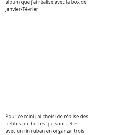
album que j'ai réalisé avec la box de 
Janvier/Février 
Pour ce mini j'ai choisi de réalisé des 
petites pochettes qui sont reliés 
avec un fin ruban en organza, trois 