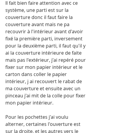
Il fait bien faire attention avec ce 
système, une parti est sur la 
couverture donc il faut faire la 
couverture avant mais ne pa 
recouvrir à l'intérieur avant d'avoir 
fixé la première parti, inversement 
pour la deuxième parti, il faut qu'il y 
ai la couverture intérieure de faite 
mais pas l'extérieur, j'ai repéré pour 
fixer sur mon papier intérieur et le 
carton dans coller le papier 
intérieur, j ai recouvert le rabat de 
ma couverture et ensuite avec un 
pinceau j'ai mit de la colle pour fixer 
mon papier intérieur. 
Pour les pochettes j'ai voulu 
alterner, certaines l'ouverture est 
sur la droite, et les autres vers le 