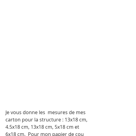
Je vous donne les  mesures de mes 
carton pour la structure : 13x18 cm, 
4.5x18 cm, 13x18 cm, 5x18 cm et 
6x18 cm.  Pour mon papier de cou 