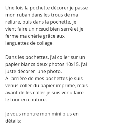
Une fois la pochette décorer je passe 
mon ruban dans les trous de ma 
reliure, puis dans la pochette, je 
vient faire un nœud bien serré et je 
ferme ma chérie grâce aux 
languettes de collage. 
Dans les pochettes, j'ai coller sur un 
papier blancs deux photos 10x15, j'ai 
juste décorer  une photo. 
A l'arrière de mes pochettes je suis 
venus coller du papier imprimé, mais 
avant de les coller je suis venu faire 
le tour en couture.
Je vous montre mon mini plus en 
détails: 