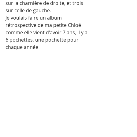
sur la charnière de droite, et trois 
sur celle de gauche. 
Je voulais faire un album 
rétrospective de ma petite Chloé 
comme elle vient d'avoir 7 ans, il y a 
6 pochettes, une pochette pour 
chaque année 