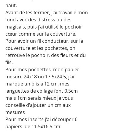
haut. 
Avant de les fermer, j'ai travaillé mon 
fond avec des distress ou des 
magicals, puis j'ai utilisé le pochoir 
cœur comme sur la couverture. 
Pour avoir un fil conducteur, sur la 
couverture et les pochettes, on 
retrouve le pochoir, des fleurs et du 
fils. 
Pour mes pochettes, mon papier 
mesure 24x18 ou 17.5x24.5, j'ai 
marqué un plis a 12 cm, mes 
languettes de collage font 0.5cm 
mais 1cm serais mieux je vous 
conseille d'ajouter un cm aux 
mesures
Pour mes inserts j'ai découper 6 
papiers  de 11.5x16.5 cm