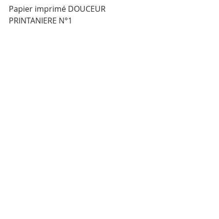
Papier imprimé DOUCEUR 
PRINTANIERE N°1