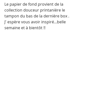
Le papier de fond provient de la 
collection douceur printanière le 
tampon du bas de la dernière box .
J' espère vous avoir inspiré...belle 
semaine et à bientôt !!