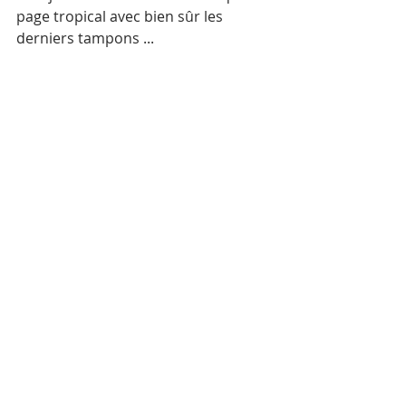
page tropical avec bien sûr les 
derniers tampons ...