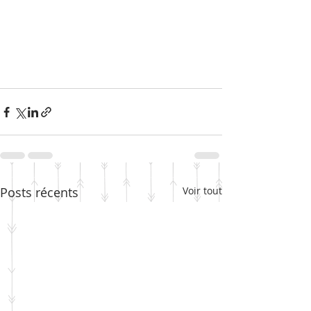
Posts récents
Voir tout