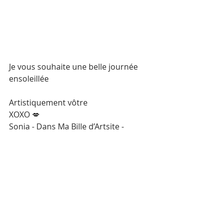
Je vous souhaite une belle journée 
ensoleillée 
Artistiquement vôtre 
XOXO 💋
Sonia - Dans Ma Bille d’Artsite -