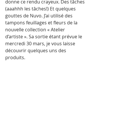
donne ce rendu crayeux. Des tâches 
(aaahhh les tâches!) Et quelques 
gouttes de Nuvo. J’ai utilisé des 
tampons feuillages et fleurs de la 
nouvelle collection « Atelier 
d’artiste ». Sa sortie étant prévue le 
mercredi 30 mars, je vous laisse 
découvrir quelques uns des 
produits. 