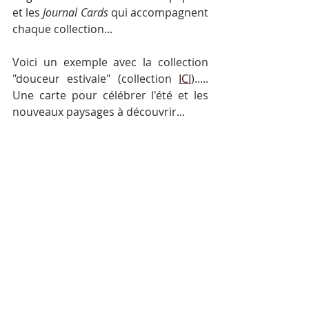
et les 
Journal Cards
 qui accompagnent 
chaque collection...
Voici un exemple avec la collection 
"douceur estivale" (collection 
ICI
)..... 
Une carte pour célébrer l'été et les 
nouveaux paysages à découvrir...