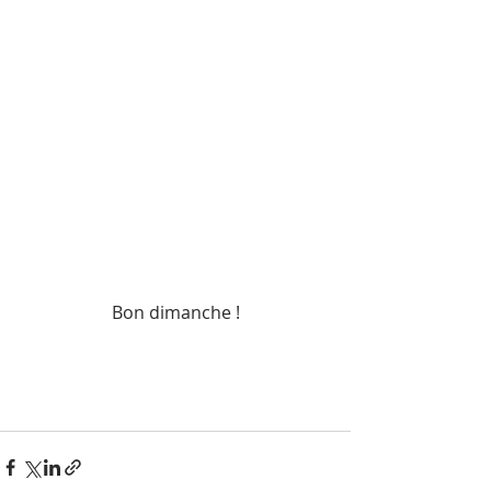
Bon dimanche !