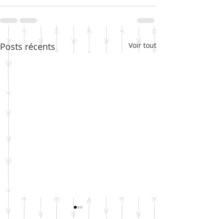
Posts récents
Voir tout