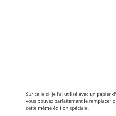
Sur celle ci, je l'ai utilisé avec un papier
vous pouvez parfaitement le remplacer par
cette même édition spéciale.