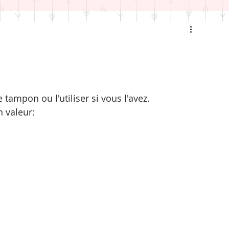
tampon ou l'utiliser si vous l'avez.
n valeur: