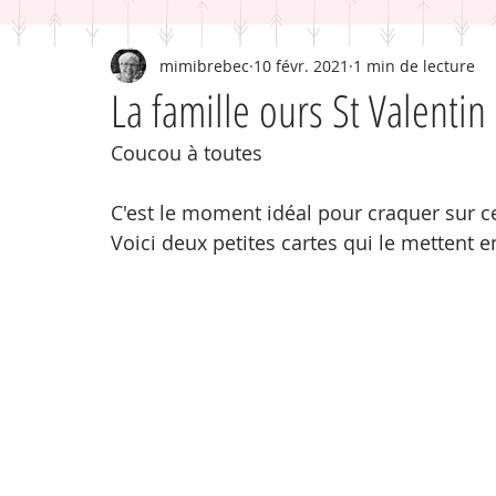
mimibrebec
10 févr. 2021
1 min de lecture
La famille ours St Valentin
Coucou à toutes
C'est le moment idéal pour craquer sur ce 
Voici deux petites cartes qui le mettent e