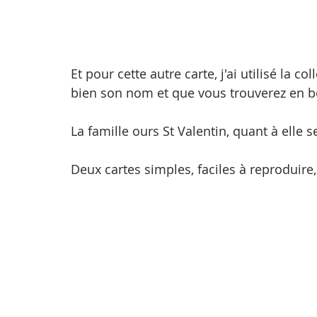
Et pour cette autre carte, j'ai utilisé la 
bien son nom et que vous trouverez en b
La famille ours St Valentin, quant à elle s
Deux cartes simples, faciles à reproduire