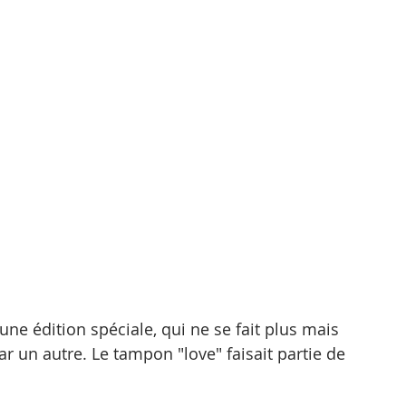
 d'une édition spéciale, qui ne se fait plus mais 
 un autre. Le tampon "love" faisait partie de 