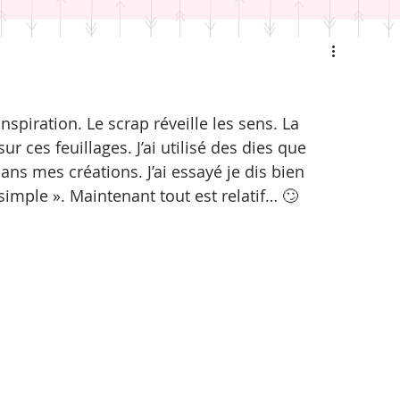
spiration. Le scrap réveille les sens. La 
 ces feuillages. J’ai utilisé des dies que 
ans mes créations. J’ai essayé je dis bien 
simple ». Maintenant tout est relatif… 🙄