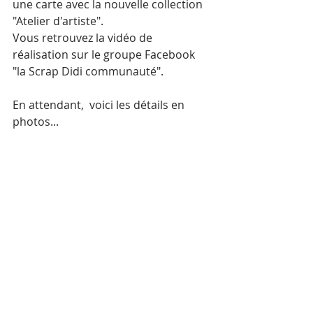
une carte avec la nouvelle collection 
"Atelier d'artiste".
Vous retrouvez la vidéo de 
réalisation sur le groupe Facebook 
"la Scrap Didi communauté".
En attendant,  voici les détails en 
photos...