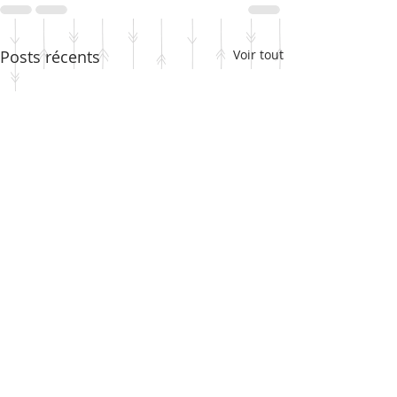
Posts récents
Voir tout