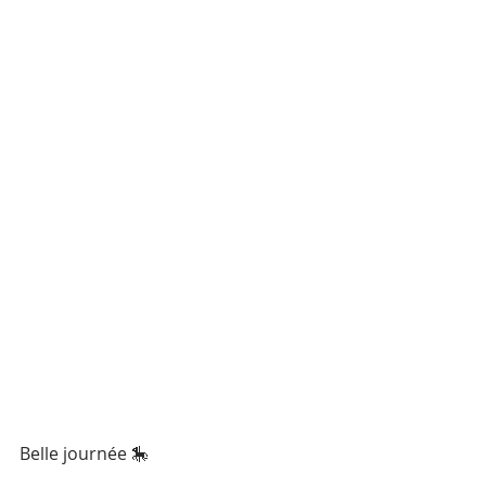
Belle journée 🎠