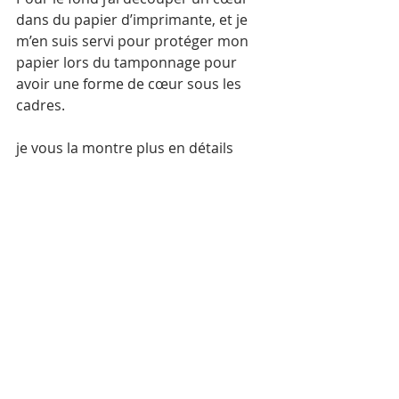
dans du papier d’imprimante, et je 
m’en suis servi pour protéger mon 
papier lors du tamponnage pour 
avoir une forme de cœur sous les 
cadres. 
je vous la montre plus en détails 