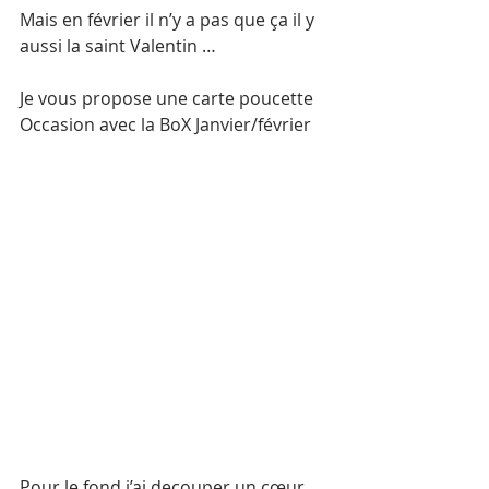
Mais en février il n’y a pas que ça il y 
aussi la saint Valentin …
Je vous propose une carte poucette 
Occasion avec la BoX Janvier/février 
Pour le fond j’ai decouper un cœur 