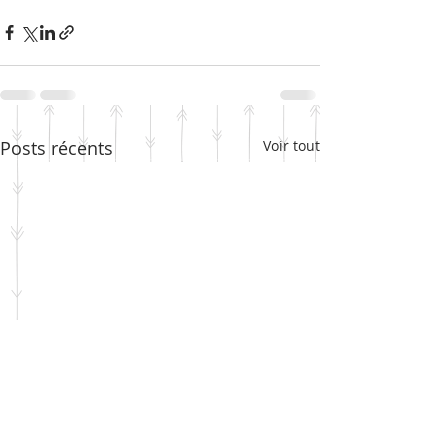
Posts récents
Voir tout