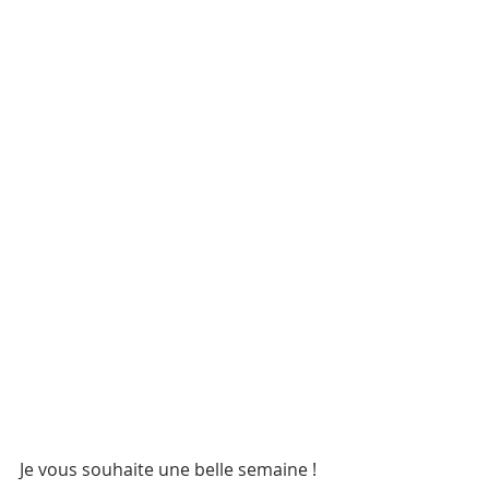
Je vous souhaite une belle semaine ! 