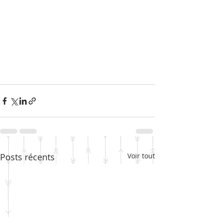
Posts récents
Voir tout