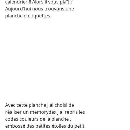
calendrier !! Alors il vous plaît ?
Aujourd'hui nous trouvons une 
planche d étiquettes...
Avec cette planche j ai choisi de 
réaliser un memorydex.J ai repris les 
codes couleurs de la planche , 
embossé des petites étoiles du petit 