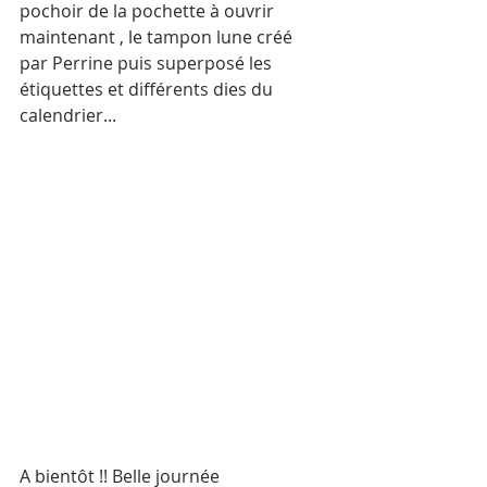
pochoir de la pochette à ouvrir 
maintenant , le tampon lune créé 
par Perrine puis superposé les 
étiquettes et différents dies du 
calendrier...
A bientôt !! Belle journée 