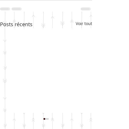
Posts récents
Voir tout