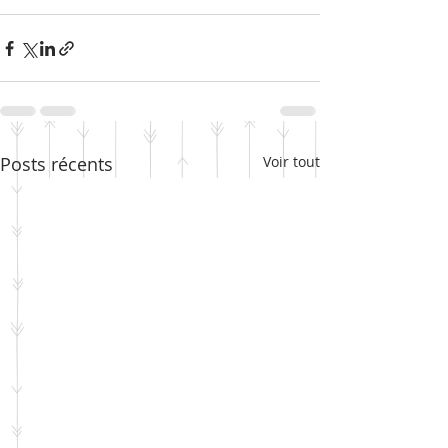
Posts récents
Voir tout