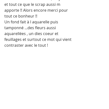
et tout ce que le scrap aussi m 
apporte !! Alors encore merci pour 
tout ce bonheur !!
Un fond fait à l aquarelle puis 
tamponné ...des fleurs aussi 
aquarellées , un dies coeur et 
feuillages et surtout ce mot qui vient 
contraster avec le tout !