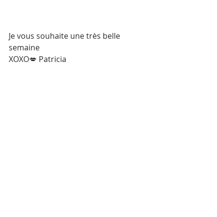
Je vous souhaite une très belle 
semaine 
XOXO💋 Patricia