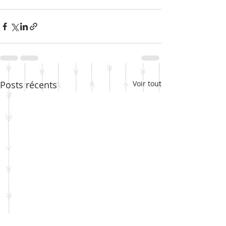
Posts récents
Voir tout