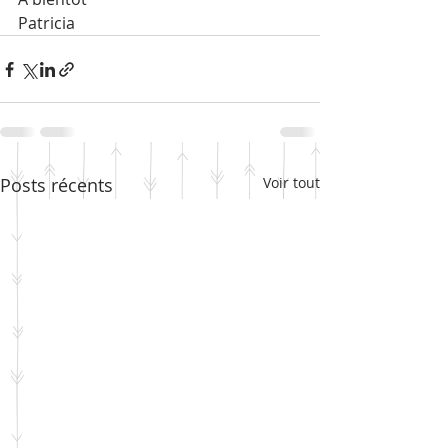
Patricia 
Posts récents
Voir tout