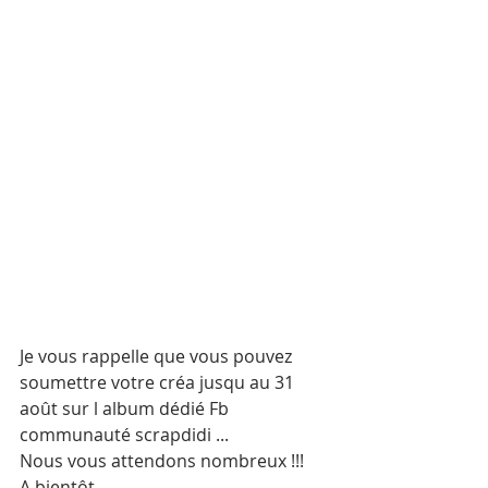
Je vous rappelle que vous pouvez 
soumettre votre créa jusqu au 31 
août sur l album dédié Fb 
communauté scrapdidi ...
Nous vous attendons nombreux !!!
A bientôt 