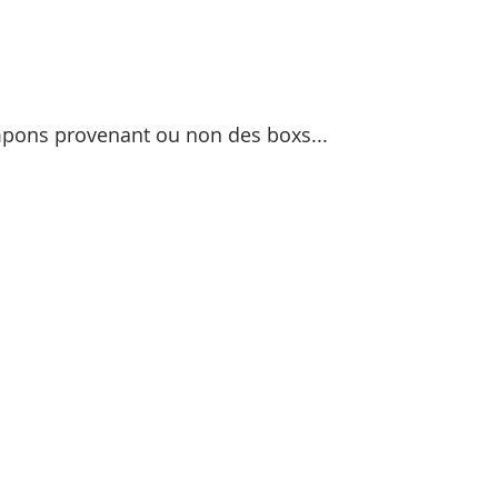
ampons provenant ou non des boxs...