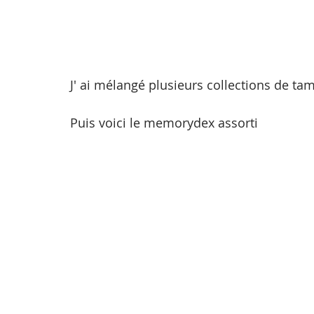
J' ai mélangé plusieurs collections de t
Puis voici le memorydex assorti