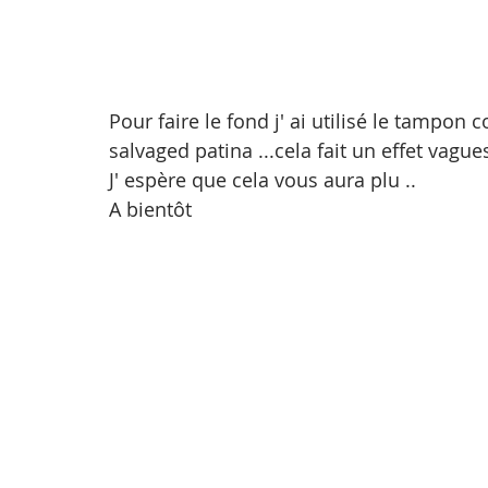
Pour faire le fond j' ai utilisé le tampon
salvaged patina ...cela fait un effet vagues
J' espère que cela vous aura plu ..
A bientôt 