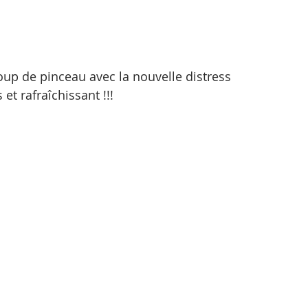
 coup de pinceau avec la nouvelle distress 
 et rafraîchissant !!!