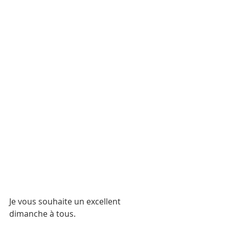
Je vous souhaite un excellent 
dimanche à tous. 