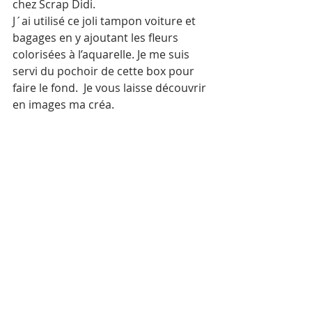
chez Scrap Didi. 
J´ai utilisé ce joli tampon voiture et 
bagages en y ajoutant les fleurs 
colorisées à l’aquarelle. Je me suis 
servi du pochoir de cette box pour 
faire le fond.  Je vous laisse découvrir 
en images ma créa. 