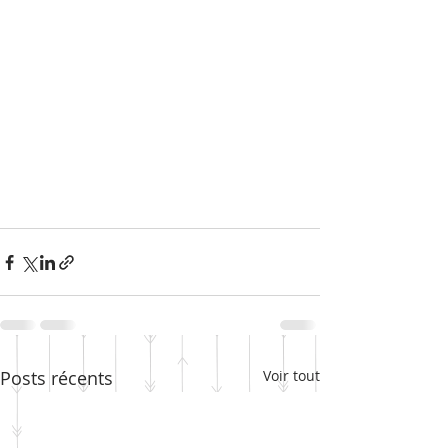
Posts récents
Voir tout