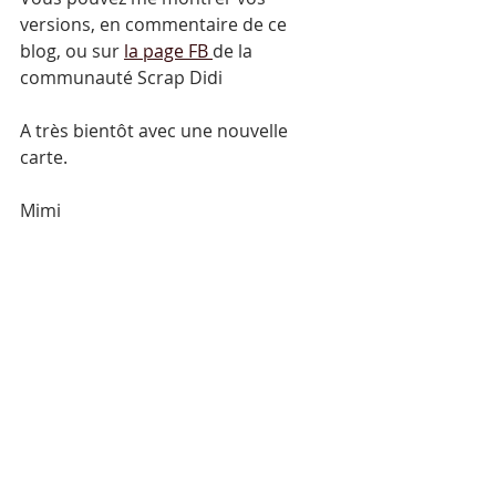
versions, en commentaire de ce 
blog, ou sur 
la page FB 
de la 
communauté Scrap Didi
A très bientôt avec une nouvelle 
carte.
Mimi